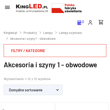
0
Kingled.pl
Produkty
Lampy
Lampy szynowe
Akcesoria i szyny 1 - obwodowe
FILTRY / KATEGORIE
Akcesoria i szyny 1 - obwodowe
Wyświetlanie 1–12 z 12 wyników