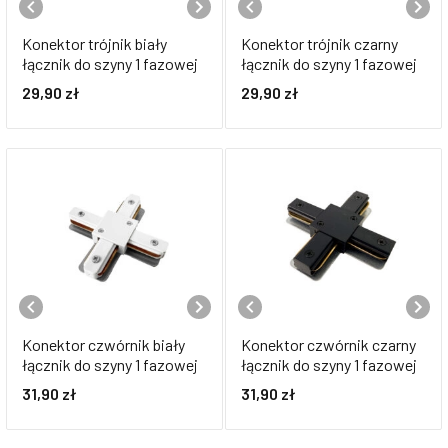
Konektor trójnik biały
Konektor trójnik czarny
łącznik do szyny 1 fazowej
łącznik do szyny 1 fazowej
29,90
zł
29,90
zł
Konektor czwórnik biały
Konektor czwórnik czarny
łącznik do szyny 1 fazowej
łącznik do szyny 1 fazowej
31,90
zł
31,90
zł