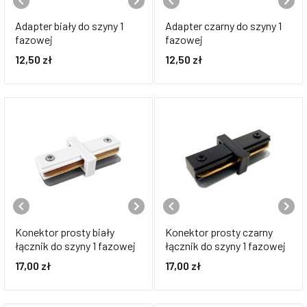
Adapter biały do szyny 1
Adapter czarny do szyny 1
fazowej
fazowej
12,50
zł
12,50
zł
Konektor prosty biały
Konektor prosty czarny
łącznik do szyny 1 fazowej
łącznik do szyny 1 fazowej
17,00
zł
17,00
zł