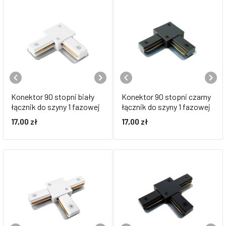
Konektor 90 stopni biały
Konektor 90 stopni czarny
łącznik do szyny 1 fazowej
łącznik do szyny 1 fazowej
17,00
zł
17,00
zł