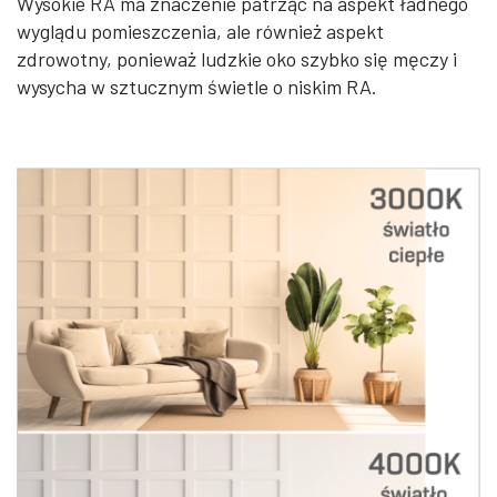
Wysokie RA ma znaczenie patrząc na aspekt ładnego
wyglądu pomieszczenia, ale również aspekt
zdrowotny, ponieważ ludzkie oko szybko się męczy i
wysycha w sztucznym świetle o niskim RA.