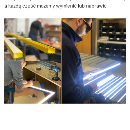
a każdą część możemy wymienić lub naprawić.