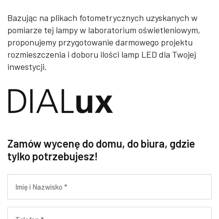
Bazując na plikach fotometrycznych uzyskanych w
pomiarze tej lampy w laboratorium oświetleniowym,
proponujemy przygotowanie darmowego projektu
rozmieszczenia i doboru ilości lamp LED dla Twojej
inwestycji.
Zamów wycenę do domu, do biura, gdzie
tylko potrzebujesz!