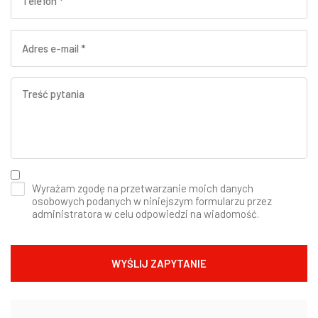
Wyrażam zgodę na przetwarzanie moich danych
osobowych podanych w niniejszym formularzu przez
administratora w celu odpowiedzi na wiadomość.