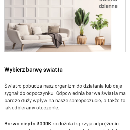
Wybierz barwę światła
Światło pobudza nasz organizm do działania lub daje
sygnał do odpoczynku. Odpowiednia barwa światła ma
bardzo duży wpływ na nasze samopoczucie, a także to
jak odbieramy otoczenie.
Barwa ciepła 3000K
rozluźnia i sprzyja odprężeniu