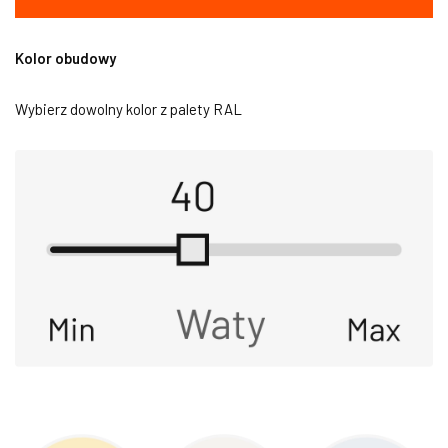
Kolor obudowy
Wybierz dowolny kolor z palety RAL