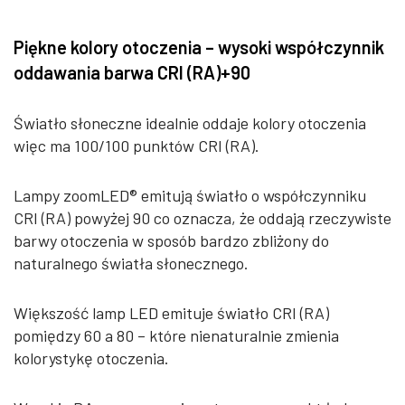
Piękne kolory otoczenia – wysoki współczynnik
oddawania barwa CRI (RA)+90
Światło słoneczne idealnie oddaje kolory otoczenia
więc ma 100/100 punktów CRI (RA).
Lampy zoomLED® emitują światło o współczynniku
CRI (RA) powyżej 90 co oznacza, że oddają rzeczywiste
barwy otoczenia w sposób bardzo zbliżony do
naturalnego światła słonecznego.
Większość lamp LED emituje światło CRI (RA)
pomiędzy 60 a 80 – które nienaturalnie zmienia
kolorystykę otoczenia.