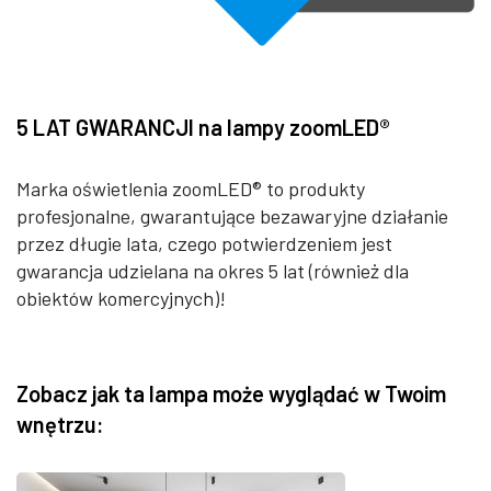
5 LAT GWARANCJI na lampy zoomLED®
Marka oświetlenia zoomLED® to produkty
profesjonalne, gwarantujące bezawaryjne działanie
przez długie lata, czego potwierdzeniem jest
gwarancja udzielana na okres 5 lat (również dla
obiektów komercyjnych)!
Zobacz jak ta lampa może wyglądać w Twoim
wnętrzu: