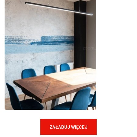
ZAŁADUJ WIĘCEJ