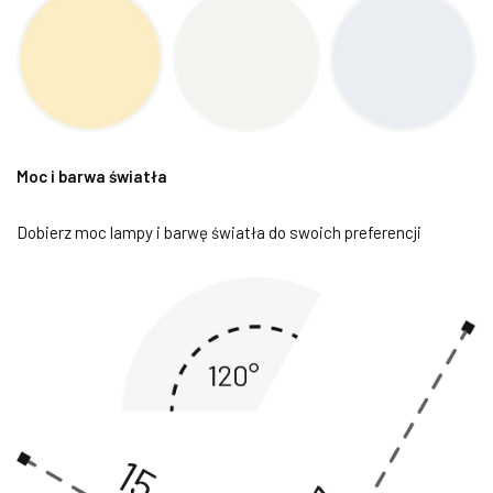
Moc i barwa światła
Dobierz moc lampy i barwę światła do swoich preferencji