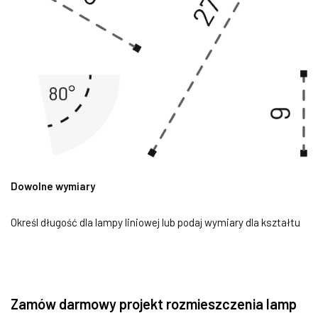
Dowolne wymiary
Określ długość dla lampy liniowej lub podaj wymiary dla kształtu
Zamów darmowy projekt rozmieszczenia lamp