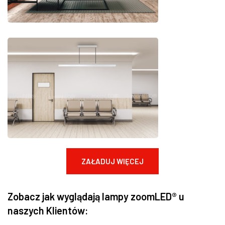
ZAŁADUJ WIĘCEJ
Zobacz jak wyglądają lampy zoomLED® u
naszych Klientów: