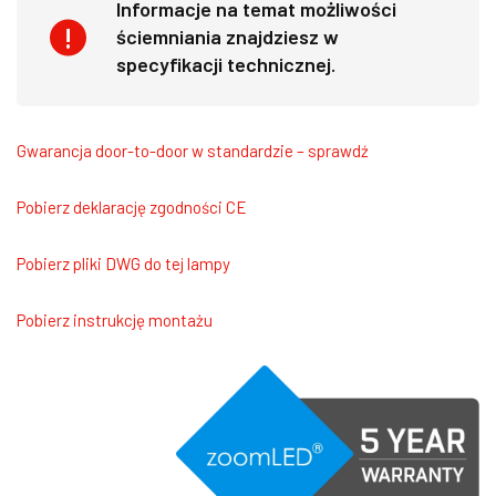
Informacje na temat możliwości
ściemniania znajdziesz w
specyfikacji technicznej.
Gwarancja door-to-door w standardzie – sprawdź
Pobierz deklarację zgodności CE
Pobierz pliki DWG do tej lampy
Pobierz instrukcję montażu