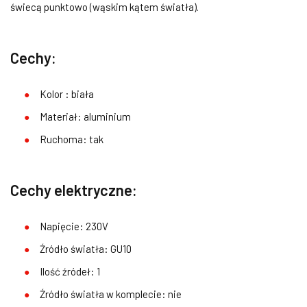
świecą punktowo (wąskim kątem światła).
Cechy:
Kolor : biała
Materiał: aluminium
Ruchoma: tak
Cechy elektryczne:
Napięcie: 230V
Źródło światła: GU10
Ilość źródeł: 1
Źródło światła w komplecie: nie