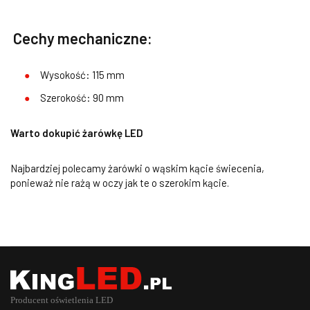
Cechy mechaniczne:
Wysokość: 115 mm
Szerokość: 90 mm
Warto dokupić żarówkę LED
Najbardziej polecamy żarówki o wąskim kącie świecenia,
ponieważ nie rażą w oczy jak te o szerokim kącie.