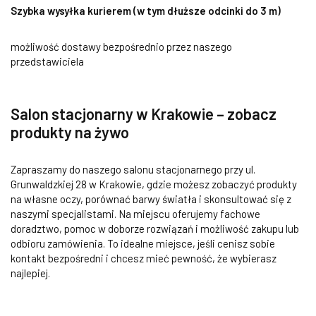
Szybka wysyłka kurierem (w tym dłuższe odcinki do 3 m)
możliwość dostawy bezpośrednio przez naszego
przedstawiciela
Salon stacjonarny w Krakowie – zobacz
produkty na żywo
Zapraszamy do naszego salonu stacjonarnego przy ul.
Grunwaldzkiej 28 w Krakowie, gdzie możesz zobaczyć produkty
na własne oczy, porównać barwy światła i skonsultować się z
naszymi specjalistami. Na miejscu oferujemy fachowe
doradztwo, pomoc w doborze rozwiązań i możliwość zakupu lub
odbioru zamówienia. To idealne miejsce, jeśli cenisz sobie
kontakt bezpośredni i chcesz mieć pewność, że wybierasz
najlepiej.