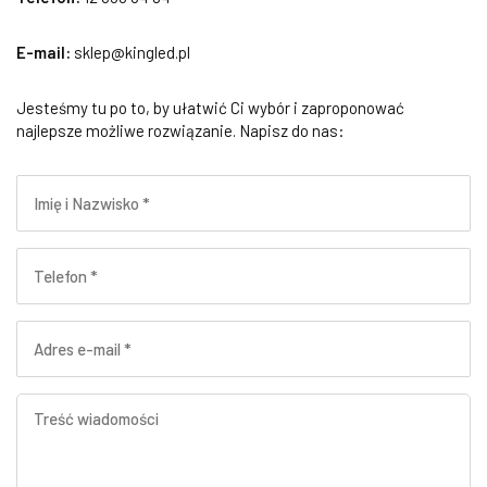
E-mail:
sklep@kingled.pl
Jesteśmy tu po to, by ułatwić Ci wybór i zaproponować
najlepsze możliwe rozwiązanie. Napisz do nas: