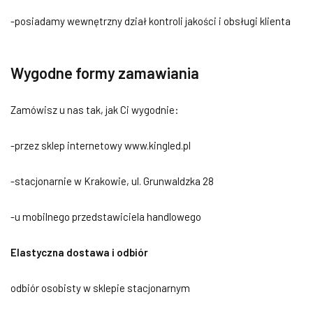
-posiadamy wewnętrzny dział kontroli jakości i obsługi klienta
Wygodne formy zamawiania
Zamówisz u nas tak, jak Ci wygodnie:
-przez sklep internetowy www.kingled.pl
-stacjonarnie w Krakowie, ul. Grunwaldzka 28
-u mobilnego przedstawiciela handlowego
Elastyczna dostawa i odbiór
odbiór osobisty w sklepie stacjonarnym