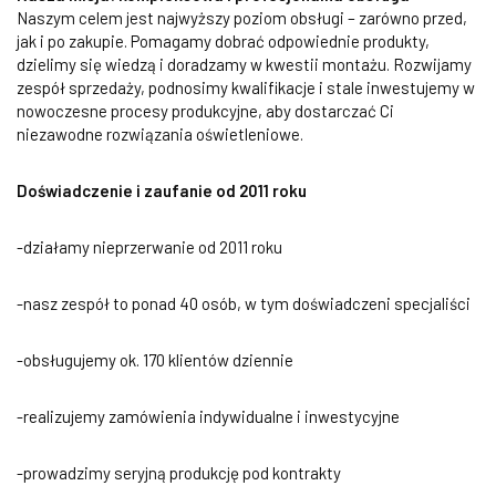
Naszym celem jest najwyższy poziom obsługi – zarówno przed,
jak i po zakupie. Pomagamy dobrać odpowiednie produkty,
dzielimy się wiedzą i doradzamy w kwestii montażu. Rozwijamy
zespół sprzedaży, podnosimy kwalifikacje i stale inwestujemy w
nowoczesne procesy produkcyjne, aby dostarczać Ci
niezawodne rozwiązania oświetleniowe.
Doświadczenie i zaufanie od 2011 roku
-działamy nieprzerwanie od 2011 roku
-nasz zespół to ponad 40 osób, w tym doświadczeni specjaliści
-obsługujemy ok. 170 klientów dziennie
-realizujemy zamówienia indywidualne i inwestycyjne
-prowadzimy seryjną produkcję pod kontrakty