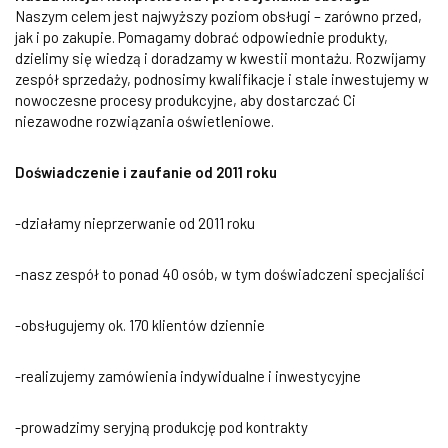
Naszym celem jest najwyższy poziom obsługi – zarówno przed,
jak i po zakupie. Pomagamy dobrać odpowiednie produkty,
dzielimy się wiedzą i doradzamy w kwestii montażu. Rozwijamy
zespół sprzedaży, podnosimy kwalifikacje i stale inwestujemy w
nowoczesne procesy produkcyjne, aby dostarczać Ci
niezawodne rozwiązania oświetleniowe.
Doświadczenie i zaufanie od 2011 roku
-działamy nieprzerwanie od 2011 roku
-nasz zespół to ponad 40 osób, w tym doświadczeni specjaliści
-obsługujemy ok. 170 klientów dziennie
-realizujemy zamówienia indywidualne i inwestycyjne
-prowadzimy seryjną produkcję pod kontrakty