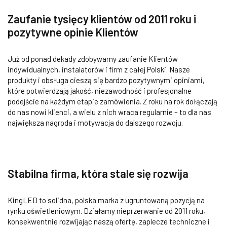
Zaufanie tysięcy klientów od 2011 roku i
pozytywne opinie Klientów
Już od ponad dekady zdobywamy zaufanie Klientów
indywidualnych, instalatorów i firm z całej Polski. Nasze
produkty i obsługa cieszą się bardzo pozytywnymi opiniami,
które potwierdzają jakość, niezawodność i profesjonalne
podejście na każdym etapie zamówienia. Z roku na rok dołączają
do nas nowi klienci, a wielu z nich wraca regularnie – to dla nas
największa nagroda i motywacja do dalszego rozwoju.
Stabilna firma, która stale się rozwija
KingLED to solidna, polska marka z ugruntowaną pozycją na
rynku oświetleniowym. Działamy nieprzerwanie od 2011 roku,
konsekwentnie rozwijając naszą ofertę, zaplecze techniczne i