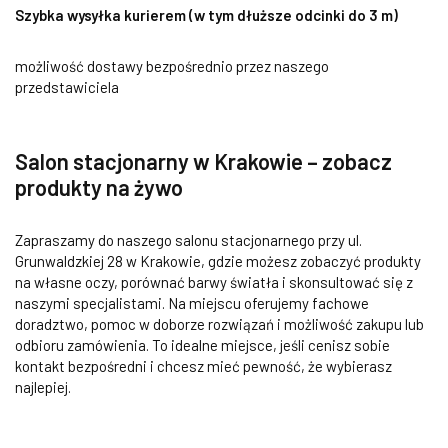
Szybka wysyłka kurierem (w tym dłuższe odcinki do 3 m)
możliwość dostawy bezpośrednio przez naszego
przedstawiciela
Salon stacjonarny w Krakowie – zobacz
produkty na żywo
Zapraszamy do naszego salonu stacjonarnego przy ul.
Grunwaldzkiej 28 w Krakowie, gdzie możesz zobaczyć produkty
na własne oczy, porównać barwy światła i skonsultować się z
naszymi specjalistami. Na miejscu oferujemy fachowe
doradztwo, pomoc w doborze rozwiązań i możliwość zakupu lub
odbioru zamówienia. To idealne miejsce, jeśli cenisz sobie
kontakt bezpośredni i chcesz mieć pewność, że wybierasz
najlepiej.