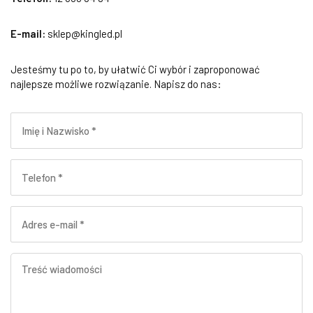
E-mail:
sklep@kingled.pl
Jesteśmy tu po to, by ułatwić Ci wybór i zaproponować
najlepsze możliwe rozwiązanie. Napisz do nas: