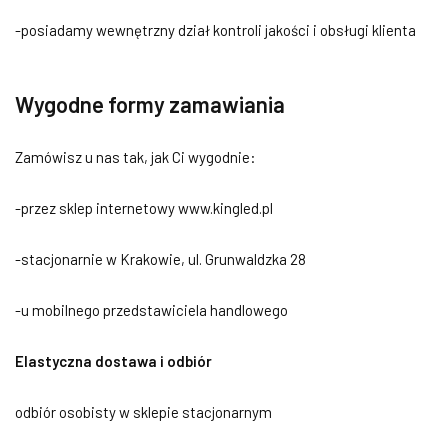
-posiadamy wewnętrzny dział kontroli jakości i obsługi klienta
Wygodne formy zamawiania
Zamówisz u nas tak, jak Ci wygodnie:
-przez sklep internetowy www.kingled.pl
-stacjonarnie w Krakowie, ul. Grunwaldzka 28
-u mobilnego przedstawiciela handlowego
Elastyczna dostawa i odbiór
odbiór osobisty w sklepie stacjonarnym