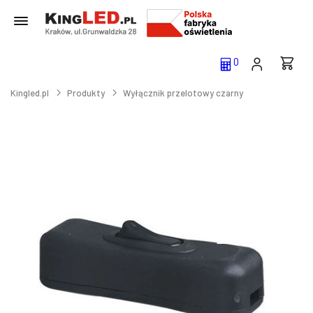
0
Kingled.pl
Produkty
Wyłącznik przelotowy czarny