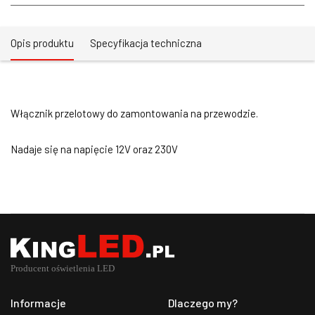
Opis produktu
Specyfikacja techniczna
Włącznik przelotowy do zamontowania na przewodzie.
Nadaje się na napięcie 12V oraz 230V
Informacje
Dlaczego my?