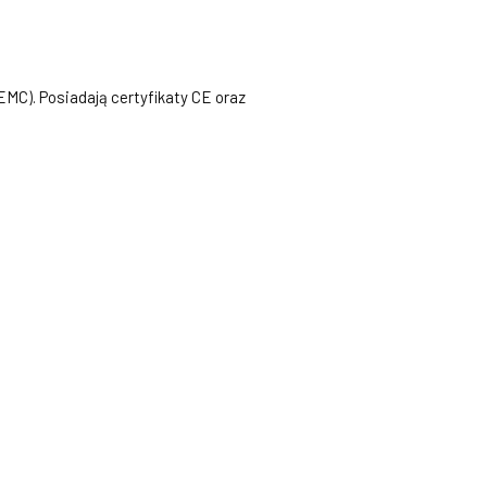
MC). Posiadają certyfikaty CE oraz