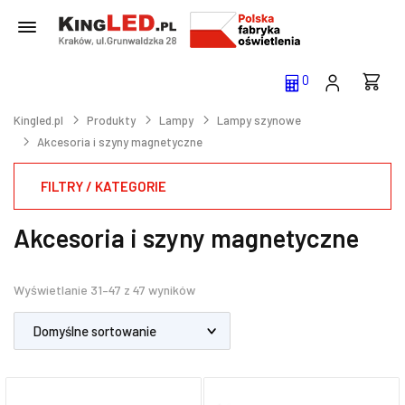
0
Kingled.pl
Produkty
Lampy
Lampy szynowe
Akcesoria i szyny magnetyczne
FILTRY / KATEGORIE
Akcesoria i szyny magnetyczne
Wyświetlanie 31–47 z 47 wyników