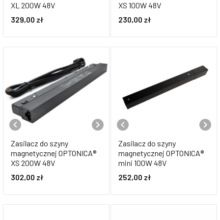
XL 200W 48V
XS 100W 48V
329,00
zł
230,00
zł
Zasilacz do szyny
Zasilacz do szyny
magnetycznej OPTONICA®
magnetycznej OPTONICA®
XS 200W 48V
mini 100W 48V
302,00
zł
252,00
zł