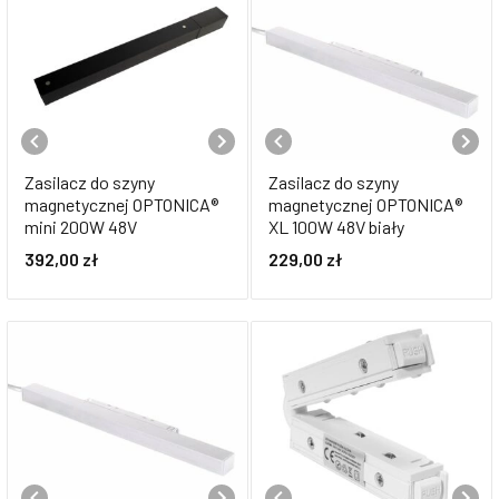
Zasilacz do szyny
Zasilacz do szyny
magnetycznej OPTONICA®
magnetycznej OPTONICA®
mini 200W 48V
XL 100W 48V biały
392,00
zł
229,00
zł