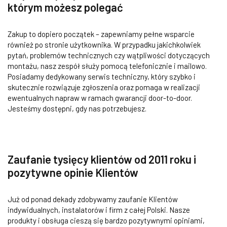
którym możesz polegać
Zakup to dopiero początek – zapewniamy pełne wsparcie
również po stronie użytkownika. W przypadku jakichkolwiek
pytań, problemów technicznych czy wątpliwości dotyczących
montażu, nasz zespół służy pomocą telefonicznie i mailowo.
Posiadamy dedykowany serwis techniczny, który szybko i
skutecznie rozwiązuje zgłoszenia oraz pomaga w realizacji
ewentualnych napraw w ramach gwarancji door-to-door.
Jesteśmy dostępni, gdy nas potrzebujesz.
Zaufanie tysięcy klientów od 2011 roku i
pozytywne opinie Klientów
Już od ponad dekady zdobywamy zaufanie Klientów
indywidualnych, instalatorów i firm z całej Polski. Nasze
produkty i obsługa cieszą się bardzo pozytywnymi opiniami,