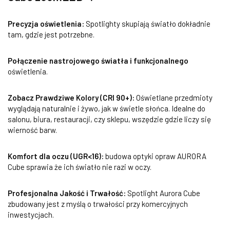
Precyzja oświetlenia:
Spotlighty skupiają światło dokładnie
tam, gdzie jest potrzebne.
Połączenie nastrojowego światła i funkcjonalnego
oświetlenia.
Zobacz Prawdziwe Kolory (CRI 90+):
Oświetlane przedmioty
wyglądają naturalnie i żywo, jak w świetle słońca. Idealne do
salonu, biura, restauracji, czy sklepu, wszędzie gdzie liczy się
wierność barw.
Komfort dla oczu (UGR<16):
budowa optyki opraw AURORA
Cube sprawia że ich światło nie razi w oczy.
Profesjonalna Jakość i Trwałość:
Spotlight Aurora Cube
zbudowany jest z myślą o trwałości przy komercyjnych
inwestycjach.