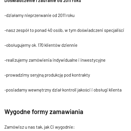
Doświadczenie i zaufanie od 2011 roku
-działamy nieprzerwanie od 2011 roku
-nasz zespół to ponad 40 osób, w tym doświadczeni specjaliści
-obsługujemy ok. 170 klientów dziennie
-realizujemy zamówienia indywidualne i inwestycyjne
-prowadzimy seryjną produkcję pod kontrakty
-posiadamy wewnętrzny dział kontroli jakości i obsługi klienta
Wygodne formy zamawiania
Zamówisz u nas tak, jak Ci wygodnie: