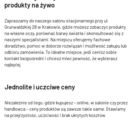
produkty na żywo
Zapraszamy do naszego salonu stacjonarnego przy ul.
Grunwaldzkiej 28 w Krakowie, gdzie możesz zobaczyć produkty
na własne oczy, porównać barwy światła i skonsultować się z
naszymi specjalistami. Na miejscu oferujemy fachowe
doradztwo, pomoc w doborze rozwiązań i możliwość zakupu lub
odbioru zamówienia. To idealne miejsce, jeśli cenisz sobie
kontakt bezpośredni i chcesz mieć pewność, że wybierasz
najlepiej.
Jednolite i uczciwe ceny
Niezależnie od tego, gdzie kupujesz – online, w salonie czy przez
handlowca – ceny produktów są zawsze takie same. Stawiamy
na przejrzystość, uczciwość i brak ukrytych kosztów.