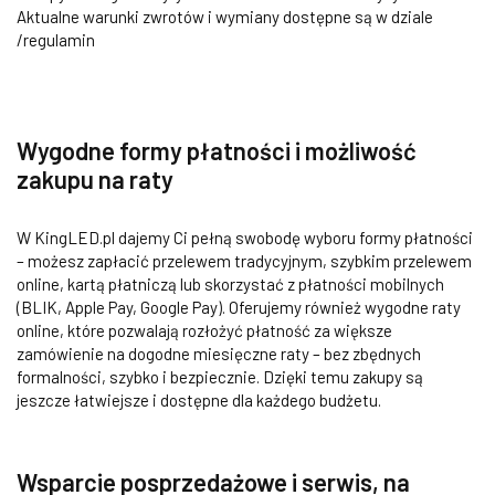
Aktualne warunki zwrotów i wymiany dostępne są w dziale
/regulamin
Wygodne formy płatności i możliwość
zakupu na raty
W KingLED.pl dajemy Ci pełną swobodę wyboru formy płatności
– możesz zapłacić przelewem tradycyjnym, szybkim przelewem
online, kartą płatniczą lub skorzystać z płatności mobilnych
(BLIK, Apple Pay, Google Pay). Oferujemy również wygodne raty
online, które pozwalają rozłożyć płatność za większe
zamówienie na dogodne miesięczne raty – bez zbędnych
formalności, szybko i bezpiecznie. Dzięki temu zakupy są
jeszcze łatwiejsze i dostępne dla każdego budżetu.
Wsparcie posprzedażowe i serwis, na