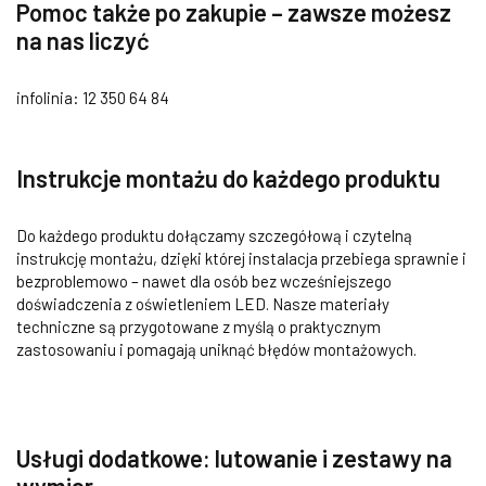
Pomoc także po zakupie – zawsze możesz
na nas liczyć
infolinia: 12 350 64 84
Instrukcje montażu do każdego produktu
Do każdego produktu dołączamy szczegółową i czytelną
instrukcję montażu, dzięki której instalacja przebiega sprawnie i
bezproblemowo – nawet dla osób bez wcześniejszego
doświadczenia z oświetleniem LED. Nasze materiały
techniczne są przygotowane z myślą o praktycznym
zastosowaniu i pomagają uniknąć błędów montażowych.
Usługi dodatkowe: lutowanie i zestawy na