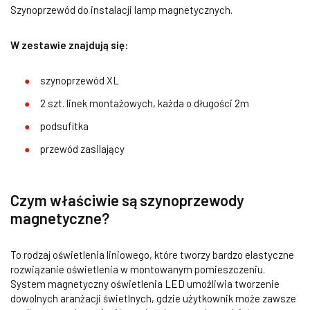
Szynoprzewód do instalacji lamp magnetycznych.
W zestawie znajdują się:
szynoprzewód XL
2 szt. linek montażowych, każda o długości 2m
podsufitka
przewód zasilający
Czym właściwie są szynoprzewody
magnetyczne?
To rodzaj oświetlenia liniowego, które tworzy bardzo elastyczne
rozwiązanie oświetlenia w montowanym pomieszczeniu.
System magnetyczny oświetlenia LED umożliwia tworzenie
dowolnych aranżacji świetlnych, gdzie użytkownik może zawsze