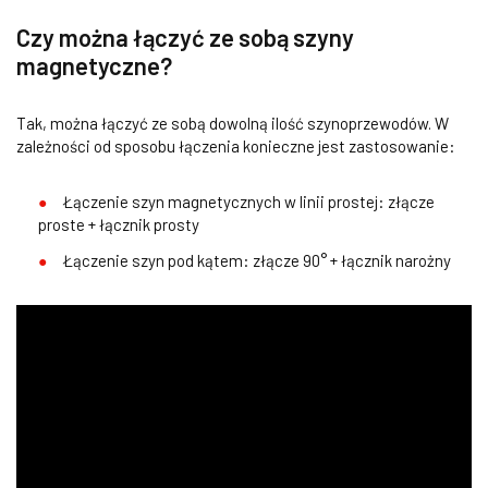
Czy można łączyć ze sobą szyny
magnetyczne?
Tak, można łączyć ze sobą dowolną ilość szynoprzewodów. W
zależności od sposobu łączenia konieczne jest zastosowanie:
Łączenie szyn magnetycznych w linii prostej: złącze
proste + łącznik prosty
Łączenie szyn pod kątem: złącze 90° + łącznik narożny