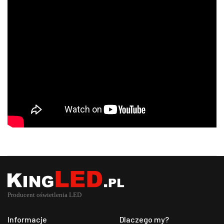
Informacje
Dlaczego my?