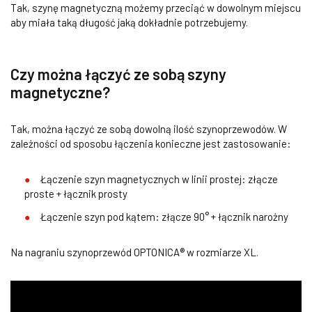
Tak, szynę magnetyczną możemy przeciąć w dowolnym miejscu
aby miała taką długość jaką dokładnie potrzebujemy.
Czy można łączyć ze sobą szyny
magnetyczne?
Tak, można łączyć ze sobą dowolną ilość szynoprzewodów. W
zależności od sposobu łączenia konieczne jest zastosowanie:
Łączenie szyn magnetycznych w linii prostej: złącze
proste + łącznik prosty
Łączenie szyn pod kątem: złącze 90° + łącznik narożny
Na nagraniu szynoprzewód OPTONICA® w rozmiarze XL.