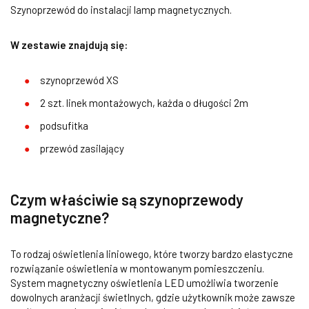
Szynoprzewód do instalacji lamp magnetycznych.
W zestawie znajdują się:
szynoprzewód XS
2 szt. linek montażowych, każda o długości 2m
podsufitka
przewód zasilający
Czym właściwie są szynoprzewody
magnetyczne?
To rodzaj oświetlenia liniowego, które tworzy bardzo elastyczne
rozwiązanie oświetlenia w montowanym pomieszczeniu.
System magnetyczny oświetlenia LED umożliwia tworzenie
dowolnych aranżacji świetlnych, gdzie użytkownik może zawsze